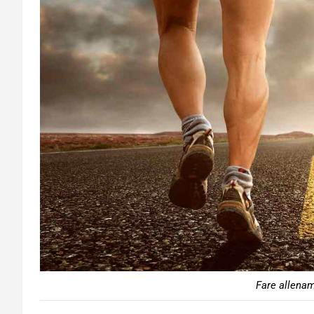
Fare allenam