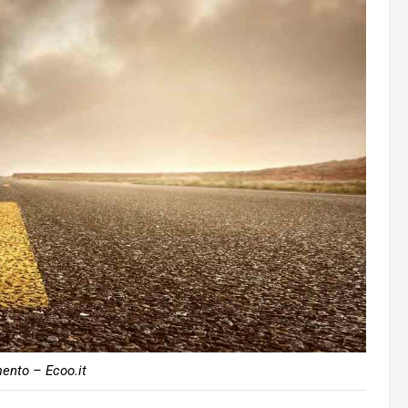
ento – Ecoo.it