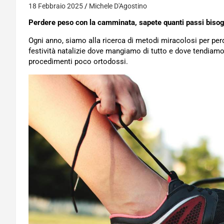
18 Febbraio 2025
Michele D'Agostino
Perdere peso con la camminata, sapete quanti passi bisogn
Ogni anno, siamo alla ricerca di metodi miracolosi per pe
festività natalizie dove mangiamo di tutto e dove tendiam
procedimenti poco ortodossi.