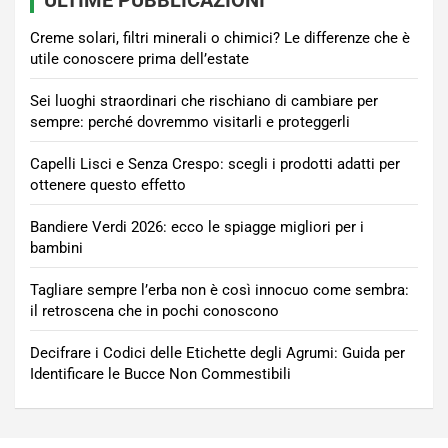
Creme solari, filtri minerali o chimici? Le differenze che è
utile conoscere prima dell’estate
Sei luoghi straordinari che rischiano di cambiare per
sempre: perché dovremmo visitarli e proteggerli
Capelli Lisci e Senza Crespo: scegli i prodotti adatti per
ottenere questo effetto
Bandiere Verdi 2026: ecco le spiagge migliori per i
bambini
Tagliare sempre l’erba non è così innocuo come sembra:
il retroscena che in pochi conoscono
Decifrare i Codici delle Etichette degli Agrumi: Guida per
Identificare le Bucce Non Commestibili