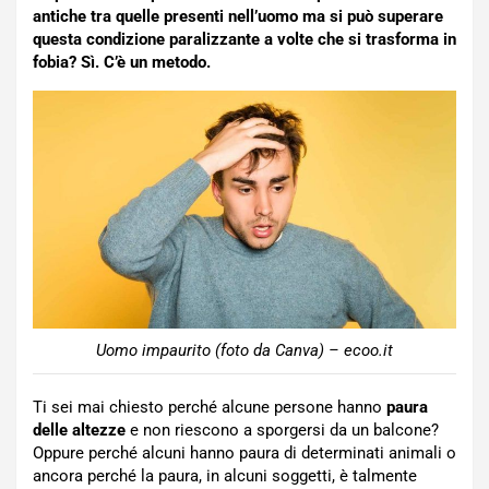
antiche tra quelle presenti nell’uomo ma si può superare
questa condizione paralizzante a volte che si trasforma in
fobia? Sì. C’è un metodo.
Uomo impaurito (foto da Canva) – ecoo.it
Ti sei mai chiesto perché alcune persone hanno
paura
delle altezze
e non riescono a sporgersi da un balcone?
Oppure perché alcuni hanno paura di determinati animali o
ancora perché la paura, in alcuni soggetti, è talmente