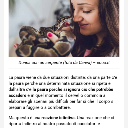
Donna con un serpente (foto da Canva) – ecoo.it
La paura viene da due situazioni distinte: da una parte c’è
la paura perché una determinata situazione si ripeta e
dall’altra c’è
la paura perché si ignora ciò che potrebbe
accadere
e in quel momento il cervello comincia a
elaborare gli scenari più difficili per far sì che il corpo si
prepari a fuggire o a combattere.
Ma questa è una
reazione istintiva.
Una reazione che ci
riporta indietro al nostro passato di cacciatori e