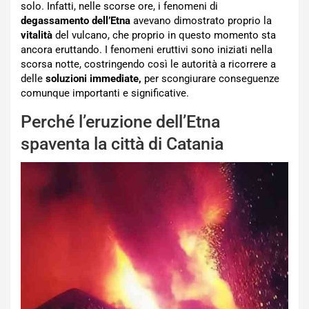
solo. Infatti, nelle scorse ore, i fenomeni di
degassamento dell’Etna
avevano dimostrato proprio la
vitalità
del vulcano, che proprio in questo momento sta
ancora eruttando. I fenomeni eruttivi sono iniziati nella
scorsa notte, costringendo così le autorità a ricorrere a
delle
soluzioni immediate,
per scongiurare conseguenze
comunque importanti e significative.
Perché l’eruzione dell’Etna
spaventa la città di Catania