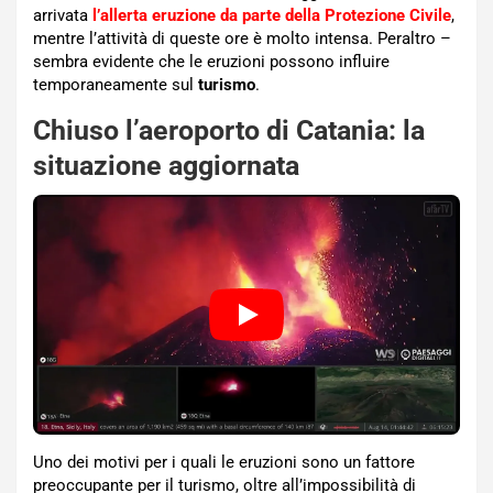
arrivata
l’allerta eruzione da parte della Protezione Civile
,
mentre l’attività di queste ore è molto intensa. Peraltro –
sembra evidente che le eruzioni possono influire
temporaneamente sul
turismo
.
Chiuso l’aeroporto di Catania: la
situazione aggiornata
Uno dei motivi per i quali le eruzioni sono un fattore
preoccupante per il turismo, oltre all’impossibilità di