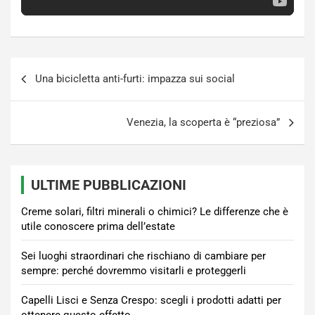
Navigazione
Una bicicletta anti-furti: impazza sui social
articoli
Venezia, la scoperta è “preziosa”
ULTIME PUBBLICAZIONI
Creme solari, filtri minerali o chimici? Le differenze che è
utile conoscere prima dell’estate
Sei luoghi straordinari che rischiano di cambiare per
sempre: perché dovremmo visitarli e proteggerli
Capelli Lisci e Senza Crespo: scegli i prodotti adatti per