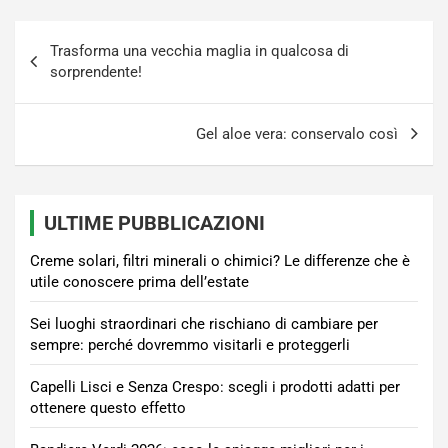
Navigazione
Trasforma una vecchia maglia in qualcosa di
articoli
sorprendente!
Gel aloe vera: conservalo così
ULTIME PUBBLICAZIONI
Creme solari, filtri minerali o chimici? Le differenze che è
utile conoscere prima dell’estate
Sei luoghi straordinari che rischiano di cambiare per
sempre: perché dovremmo visitarli e proteggerli
Capelli Lisci e Senza Crespo: scegli i prodotti adatti per
ottenere questo effetto