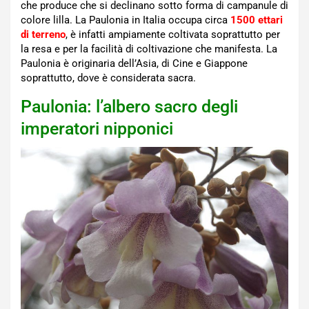
che produce che si declinano sotto forma di campanule di
colore lilla. La Paulonia in Italia occupa circa
1500 ettari
di terreno
, è infatti ampiamente coltivata soprattutto per
la resa e per la facilità di coltivazione che manifesta. La
Paulonia è originaria dell’Asia, di Cine e Giappone
soprattutto, dove è considerata sacra.
Paulonia: l’albero sacro degli
imperatori nipponici