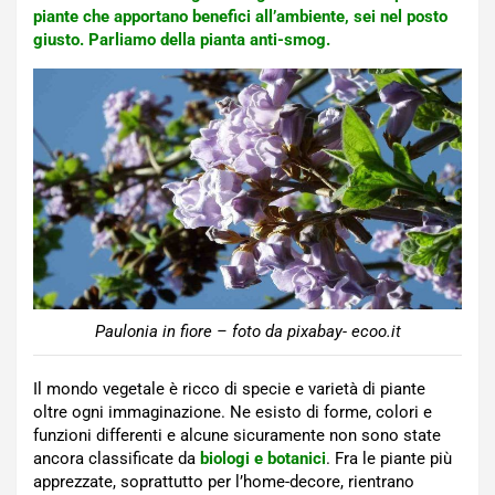
piante che apportano benefici all’ambiente, sei nel posto
giusto. Parliamo della pianta anti-smog.
Paulonia in fiore – foto da pixabay- ecoo.it
Il mondo vegetale è ricco di specie e varietà di piante
oltre ogni immaginazione. Ne esisto di forme, colori e
funzioni differenti e alcune sicuramente non sono state
ancora classificate da
biologi e botanici
. Fra le piante più
apprezzate, soprattutto per l’home-decore, rientrano