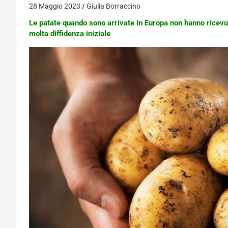
28 Maggio 2023
Giulia Borraccino
Le patate quando sono arrivate in Europa non hanno ricevut
molta diffidenza iniziale