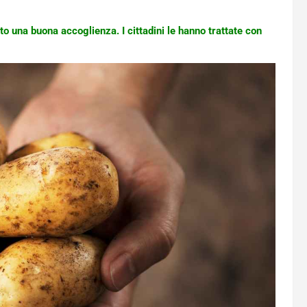
o una buona accoglienza. I cittadini le hanno trattate con