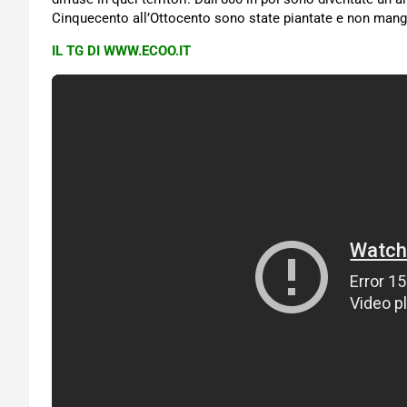
Cinquecento all’Ottocento sono state piantate e non mang
IL TG DI WWW.ECOO.IT