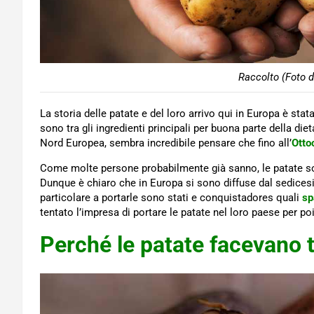
Raccolto (Foto d
La storia delle patate e del loro arrivo qui in Europa è stat
sono tra gli ingredienti principali per buona parte della di
Nord Europea, sembra incredibile pensare che fino all’
Otto
Come molte persone probabilmente già sanno, le patate s
Dunque è chiaro che in Europa si sono diffuse dal sedicesi
particolare a portarle sono stati e conquistadores quali
sp
tentato l’impresa di portare le patate nel loro paese per poi 
Perché le patate facevano 