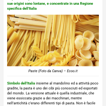
sue origini sono lontane, e concentrate in una Regione
specifica dell’Italia
Paste (Foto da Canva) – Ecoo.it
Simbolo dell’Italia
insieme al mandolino ed a attività poco
gradite, la pasta è uno dei cibi più conosciuti ed esportati
del mondo. La versione attuale è quella industriale, che
viene essiccata grazie a dei macchinari, mentre
nell’antichità c’erano differenti tipi di pasta. Non è facile