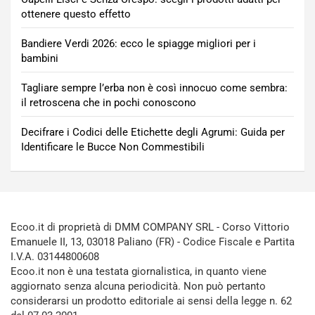
ottenere questo effetto
Bandiere Verdi 2026: ecco le spiagge migliori per i
bambini
Tagliare sempre l’erba non è così innocuo come sembra:
il retroscena che in pochi conoscono
Decifrare i Codici delle Etichette degli Agrumi: Guida per
Identificare le Bucce Non Commestibili
Ecoo.it di proprietà di DMM COMPANY SRL - Corso Vittorio
Emanuele II, 13, 03018 Paliano (FR) - Codice Fiscale e Partita
I.V.A. 03144800608
Ecoo.it non è una testata giornalistica, in quanto viene
aggiornato senza alcuna periodicità. Non può pertanto
considerarsi un prodotto editoriale ai sensi della legge n. 62