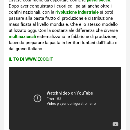
Dopo aver conquistato i cuori ed i palati anche oltre i
confini nazionali, con la
rivoluzione industriale
si poté
passare alla pasta frutto di produzione e distribuzione
massificata al livello mondiale. Che è lo stesso modello
utilizzato oggi. Con la sostanziale differenza che diverse
multinazionali
esternalizzano le fabbriche di produzione,
facendo preparare la pasta in territori lontani dall’Italia e
dal grano italiano.
IL TG DI WWW.ECOO.IT