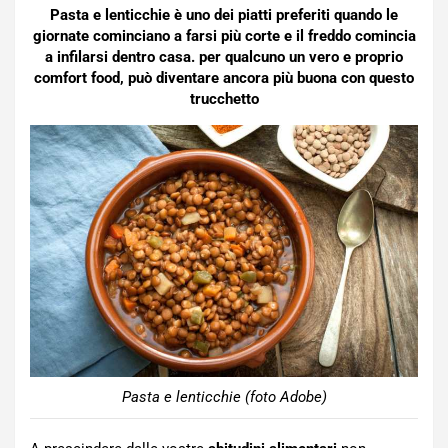
Pasta e lenticchie è uno dei piatti preferiti quando le
giornate cominciano a farsi più corte e il freddo comincia
a infilarsi dentro casa. per qualcuno un vero e proprio
comfort food, può diventare ancora più buona con questo
trucchetto
Pasta e lenticchie (foto Adobe)