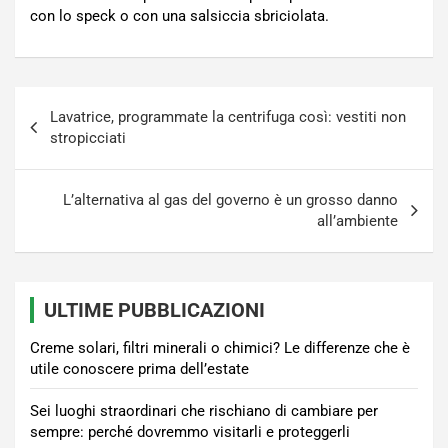
con lo speck o con una salsiccia sbriciolata.
Navigazione
Lavatrice, programmate la centrifuga così: vestiti non
articoli
stropicciati
L’alternativa al gas del governo è un grosso danno
all’ambiente
ULTIME PUBBLICAZIONI
Creme solari, filtri minerali o chimici? Le differenze che è
utile conoscere prima dell’estate
Sei luoghi straordinari che rischiano di cambiare per
sempre: perché dovremmo visitarli e proteggerli