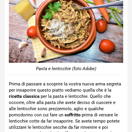
Pasta e lenticchie (foto Adobe)
Prima di passare a scoprire la vostra nuova arma segreta
per insaporire questo piatto vediamo quella che è la
ricetta classica
per la pasta e lenticchie. Quello che
occorre, oltre alla pasta che avete deciso di cuocere e
alle lenticchie sono prezzemolo, aglio e qualche
pomodorino con cui fare un
soffritto
prima di versare le
lenticchie cotte da far insaporire. Se avete tempo potete
utilizzare le lenticchie secche da far rinvenire e poi