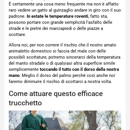
È certamente una cosa meno frequente ma non è affatto
raro vedere un gatto al guinzaglio andare in giro con il suo
padrone.
In estate le temperature roventi
, fatto sta,
possono portare con grande semplicità l’asfalto delle
strade e le pietre dei marciapiedi o delle piazze a
scottare.
Allora noi, per non correre il rischio che il nostro amato
animaletto domestico si faccia del male con delle
possibili scottature, potremo sincerarci della temperatura
del manto stradale o di qualsiasi altra superficie simile
semplicemente
toccando il tutto con il dorso della nostra
mano
. Meglio il dorso del palmo perché così anche noi
faremo diminuire il rischio di scottarci a nostra volta.
Come attuare questo efficace
trucchetto