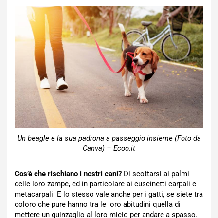
Un beagle e la sua padrona a passeggio insieme (Foto da
Canva) – Ecoo.it
Cos’è che rischiano i nostri cani?
Di scottarsi ai palmi
delle loro zampe, ed in particolare ai cuscinetti carpali e
metacarpali. E lo stesso vale anche per i gatti, se siete tra
coloro che pure hanno tra le loro abitudini quella di
mettere un guinzaglio al loro micio per andare a spasso.