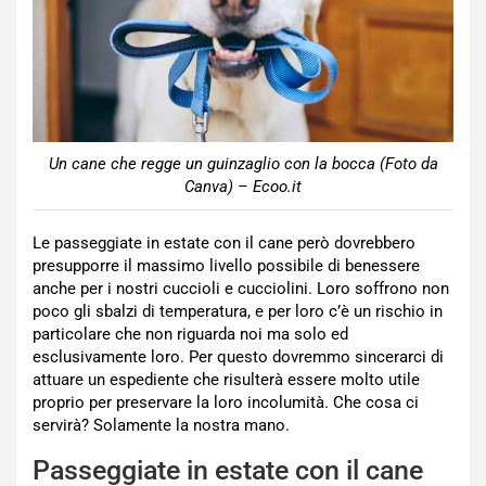
Un cane che regge un guinzaglio con la bocca (Foto da
Canva) – Ecoo.it
Le passeggiate in estate con il cane però dovrebbero
presupporre il massimo livello possibile di benessere
anche per i nostri cuccioli e cucciolini. Loro soffrono non
poco gli sbalzi di temperatura, e per loro c’è un rischio in
particolare che non riguarda noi ma solo ed
esclusivamente loro. Per questo dovremmo sincerarci di
attuare un espediente che risulterà essere molto utile
proprio per preservare la loro incolumità. Che cosa ci
servirà? Solamente la nostra mano.
Passeggiate in estate con il cane