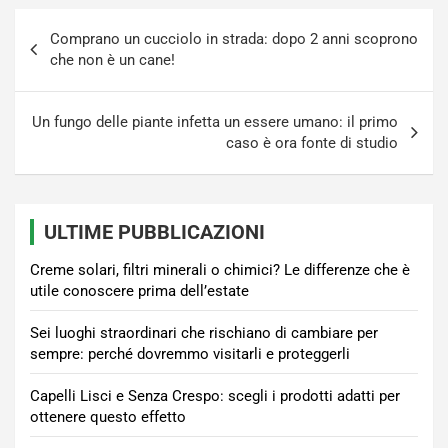
Navigazione
Comprano un cucciolo in strada: dopo 2 anni scoprono
articoli
che non è un cane!
Un fungo delle piante infetta un essere umano: il primo
caso è ora fonte di studio
ULTIME PUBBLICAZIONI
Creme solari, filtri minerali o chimici? Le differenze che è
utile conoscere prima dell’estate
Sei luoghi straordinari che rischiano di cambiare per
sempre: perché dovremmo visitarli e proteggerli
Capelli Lisci e Senza Crespo: scegli i prodotti adatti per
ottenere questo effetto