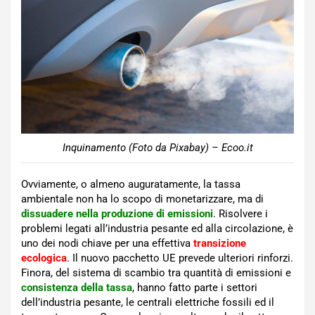
Inquinamento (Foto da Pixabay) – Ecoo.it
Ovviamente, o almeno auguratamente, la tassa
ambientale non ha lo scopo di monetarizzare, ma di
dissuadere nella produzione di emissioni
. Risolvere i
problemi legati all’industria pesante ed alla circolazione, è
uno dei nodi chiave per una effettiva
transizione
ecologica
. Il nuovo pacchetto UE prevede ulteriori rinforzi.
Finora, del sistema di scambio tra quantità di emissioni e
consistenza della tassa
, hanno fatto parte i settori
dell’industria pesante, le centrali elettriche fossili ed il