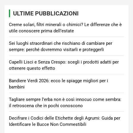
ULTIME PUBBLICAZIONI
Creme solari, filtri minerali o chimici? Le differenze che è
utile conoscere prima dell’estate
Sei luoghi straordinari che rischiano di cambiare per
sempre: perché dovremmo visitarli e proteggerli
Capelli Lisci e Senza Crespo: scegli i prodotti adatti per
ottenere questo effetto
Bandiere Verdi 2026: ecco le spiagge migliori per i
bambini
Tagliare sempre l’erba non è così innocuo come sembra:
il retroscena che in pochi conoscono
Decifrare i Codici delle Etichette degli Agrumi: Guida per
Identificare le Bucce Non Commestibili