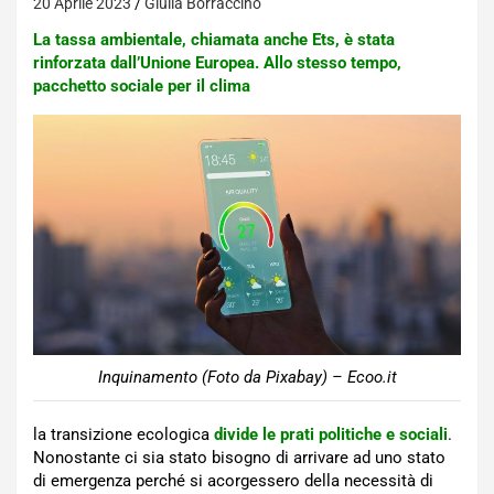
20 Aprile 2023
Giulia Borraccino
La tassa ambientale, chiamata anche Ets, è stata
rinforzata dall’Unione Europea. Allo stesso tempo,
pacchetto sociale per il clima
Inquinamento (Foto da Pixabay) – Ecoo.it
la transizione ecologica
divide le prati politiche e sociali
.
Nonostante ci sia stato bisogno di arrivare ad uno stato
di emergenza perché si acorgessero della necessità di