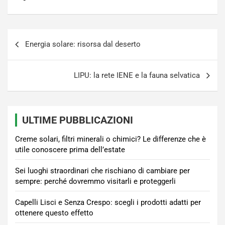
Navigazione
Energia solare: risorsa dal deserto
articoli
LIPU: la rete IENE e la fauna selvatica
ULTIME PUBBLICAZIONI
Creme solari, filtri minerali o chimici? Le differenze che è
utile conoscere prima dell’estate
Sei luoghi straordinari che rischiano di cambiare per
sempre: perché dovremmo visitarli e proteggerli
Capelli Lisci e Senza Crespo: scegli i prodotti adatti per
ottenere questo effetto