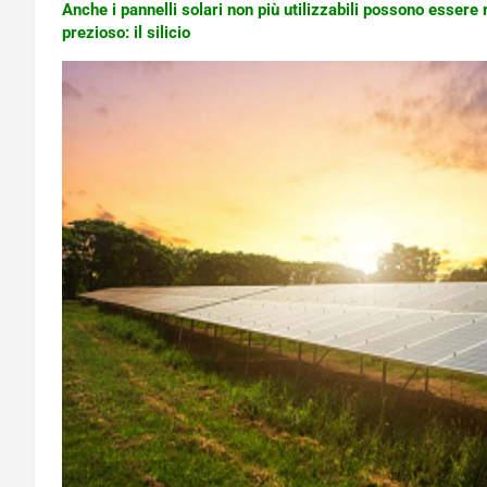
Anche i pannelli solari non più utilizzabili possono essere
prezioso: il silicio