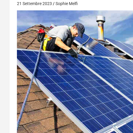
21 Settembre 2023
Sophie Melfi