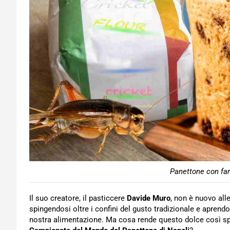
Panettone con farin
Il suo creatore, il pasticcere
Davide Muro
, non è nuovo alle
spingendosi oltre i confini del gusto tradizionale e aprendo
nostra alimentazione. Ma cosa rende questo dolce così speci