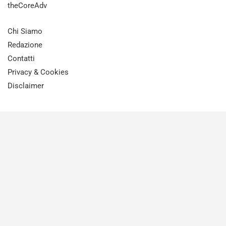
theCoreAdv
Chi Siamo
Redazione
Contatti
Privacy & Cookies
Disclaimer