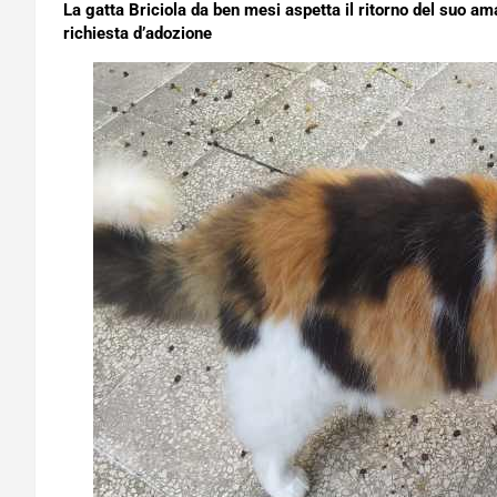
La gatta Briciola da ben mesi aspetta il ritorno del suo a
richiesta d’adozione