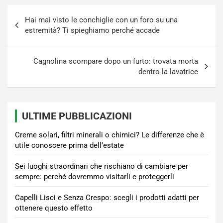
Navigazione
Hai mai visto le conchiglie con un foro su una
articoli
estremità? Ti spieghiamo perché accade
Cagnolina scompare dopo un furto: trovata morta
dentro la lavatrice
ULTIME PUBBLICAZIONI
Creme solari, filtri minerali o chimici? Le differenze che è
utile conoscere prima dell’estate
Sei luoghi straordinari che rischiano di cambiare per
sempre: perché dovremmo visitarli e proteggerli
Capelli Lisci e Senza Crespo: scegli i prodotti adatti per
ottenere questo effetto