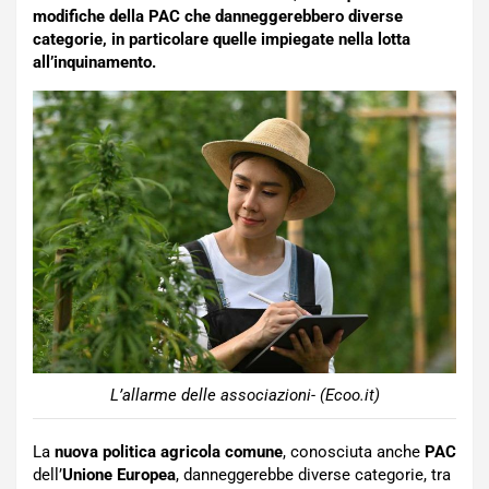
modifiche della PAC che danneggerebbero diverse
categorie, in particolare quelle impiegate nella lotta
all’inquinamento.
L’allarme delle associazioni- (Ecoo.it)
La
nuova politica agricola
comune
, conosciuta anche
PAC
dell’
Unione Europea
, danneggerebbe diverse categorie, tra