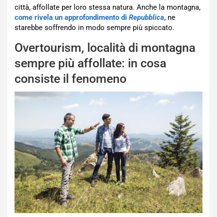
città, affollate per loro stessa natura. Anche la montagna,
come rivela un approfondimento di
Repubblica
, ne
starebbe soffrendo in modo sempre più spiccato.
Overtourism, località di montagna
sempre più affollate: in cosa
consiste il fenomeno