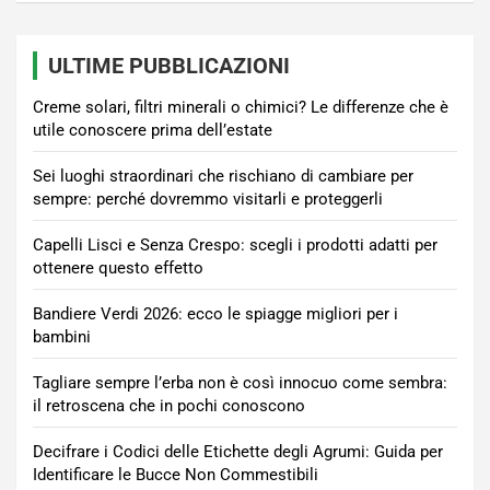
ULTIME PUBBLICAZIONI
Creme solari, filtri minerali o chimici? Le differenze che è
utile conoscere prima dell’estate
Sei luoghi straordinari che rischiano di cambiare per
sempre: perché dovremmo visitarli e proteggerli
Capelli Lisci e Senza Crespo: scegli i prodotti adatti per
ottenere questo effetto
Bandiere Verdi 2026: ecco le spiagge migliori per i
bambini
Tagliare sempre l’erba non è così innocuo come sembra:
il retroscena che in pochi conoscono
Decifrare i Codici delle Etichette degli Agrumi: Guida per
Identificare le Bucce Non Commestibili