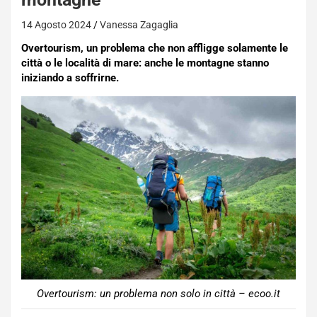
14 Agosto 2024
Vanessa Zagaglia
Overtourism, un problema che non affligge solamente le
città o le località di mare: anche le montagne stanno
iniziando a soffrirne.
Overtourism: un problema non solo in città – ecoo.it