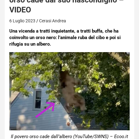
VIDEO
6 Luglio 2023
Cerasi Andrea
Una vicenda a tratti inquietante, a tratti buffa, che ha
coinvolto un orso nero: l’animale ruba del cibo e poi si
rifugia su un albero.
Il povero orso cade dall’albero (YouTube/SWNS) – Ecoo.it