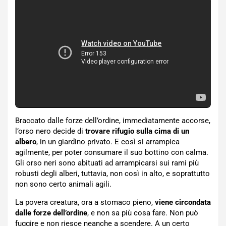
Braccato dalle forze dell’ordine, immediatamente accorse,
l’orso nero decide di
trovare rifugio sulla cima di un
albero
, in un giardino privato. E così si arrampica
agilmente, per poter consumare il suo bottino con calma.
Gli orso neri sono abituati ad arrampicarsi sui rami più
robusti degli alberi, tuttavia, non così in alto, e soprattutto
non sono certo animali agili.
La povera creatura, ora a stomaco pieno,
viene circondata
dalle forze dell’ordine
, e non sa più cosa fare. Non può
fuggire e non riesce neanche a scendere. A un certo