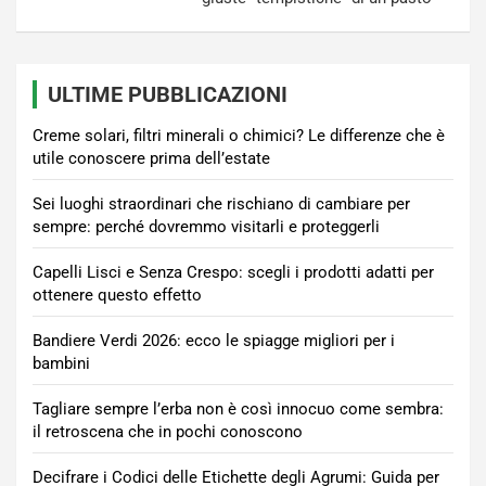
ULTIME PUBBLICAZIONI
Creme solari, filtri minerali o chimici? Le differenze che è
utile conoscere prima dell’estate
Sei luoghi straordinari che rischiano di cambiare per
sempre: perché dovremmo visitarli e proteggerli
Capelli Lisci e Senza Crespo: scegli i prodotti adatti per
ottenere questo effetto
Bandiere Verdi 2026: ecco le spiagge migliori per i
bambini
Tagliare sempre l’erba non è così innocuo come sembra:
il retroscena che in pochi conoscono
Decifrare i Codici delle Etichette degli Agrumi: Guida per