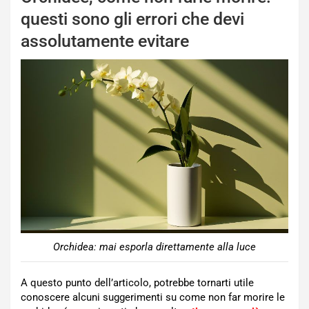
questi sono gli errori che devi
assolutamente evitare
Orchidea: mai esporla direttamente alla luce
A questo punto dell’articolo, potrebbe tornarti utile
conoscere alcuni suggerimenti su come non far morire le