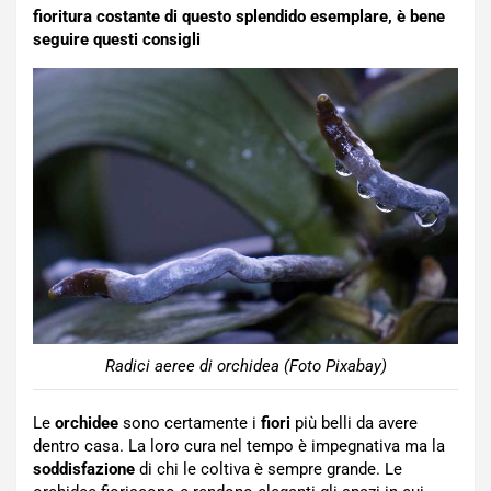
fioritura costante di questo splendido esemplare, è bene
seguire questi consigli
Radici aeree di orchidea (Foto Pixabay)
Le
orchidee
sono certamente i
fiori
più belli da avere
dentro casa. La loro cura nel tempo è impegnativa ma la
soddisfazione
di chi le coltiva è sempre grande. Le