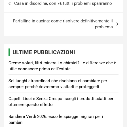
Casa in disordine, con 7€ tutti i problemi spariranno
articoli
Farfalline in cucina: come risolvere definitivamente il
problema
ULTIME PUBBLICAZIONI
Creme solari, filtri minerali o chimici? Le differenze che è
utile conoscere prima dell’estate
Sei luoghi straordinari che rischiano di cambiare per
sempre: perché dovremmo visitarli e proteggerli
Capelli Lisci e Senza Crespo: scegli i prodotti adatti per
ottenere questo effetto
Bandiere Verdi 2026: ecco le spiagge migliori per i
bambini