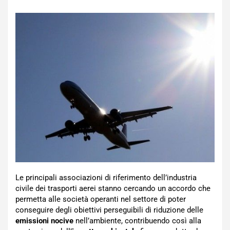
Le principali associazioni di riferimento dell’industria
civile dei trasporti aerei stanno cercando un accordo che
permetta alle società operanti nel settore di poter
conseguire degli obiettivi perseguibili di riduzione delle
emissioni nocive
nell’ambiente, contribuendo così alla