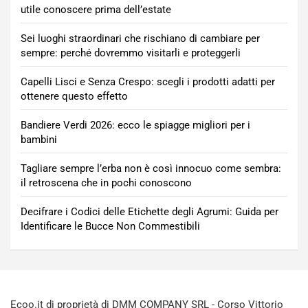
utile conoscere prima dell’estate
Sei luoghi straordinari che rischiano di cambiare per
sempre: perché dovremmo visitarli e proteggerli
Capelli Lisci e Senza Crespo: scegli i prodotti adatti per
ottenere questo effetto
Bandiere Verdi 2026: ecco le spiagge migliori per i
bambini
Tagliare sempre l’erba non è così innocuo come sembra:
il retroscena che in pochi conoscono
Decifrare i Codici delle Etichette degli Agrumi: Guida per
Identificare le Bucce Non Commestibili
Ecoo.it di proprietà di DMM COMPANY SRL - Corso Vittorio