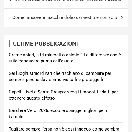
articoli
Come rimuovere macchie d’olio dai vestiti e non solo
ULTIME PUBBLICAZIONI
Creme solari, filtri minerali o chimici? Le differenze che è
utile conoscere prima dell’estate
Sei luoghi straordinari che rischiano di cambiare per
sempre: perché dovremmo visitarli e proteggerli
Capelli Lisci e Senza Crespo: scegli i prodotti adatti per
ottenere questo effetto
Bandiere Verdi 2026: ecco le spiagge migliori per i
bambini
Tagliare sempre l’erba non è così innocuo come sembra: