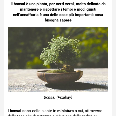
Il bonsai è una pianta, per certi versi, molto delicata da
mantenere e rispettare i tempi e modi giusti
nell’annaffiarla è una delle cose più importanti: cosa
bisogna sapere
Bonsai (Pixabay)
I
bonsai
sono delle piante in
miniatura
a cui, attraverso