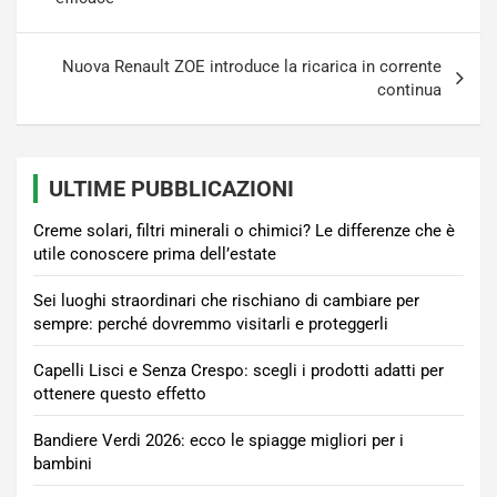
Nuova Renault ZOE introduce la ricarica in corrente
continua
ULTIME PUBBLICAZIONI
Creme solari, filtri minerali o chimici? Le differenze che è
utile conoscere prima dell’estate
Sei luoghi straordinari che rischiano di cambiare per
sempre: perché dovremmo visitarli e proteggerli
Capelli Lisci e Senza Crespo: scegli i prodotti adatti per
ottenere questo effetto
Bandiere Verdi 2026: ecco le spiagge migliori per i
bambini