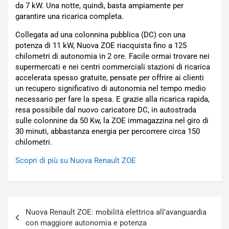
da 7 kW. Una notte, quindi, basta ampiamente per
garantire una ricarica completa.
Collegata ad una colonnina pubblica (DC) con una
potenza di 11 kW, Nuova ZOE riacquista fino a 125
chilometri di autonomia in 2 ore. Facile ormai trovare nei
supermercati e nei centri commerciali stazioni di ricarica
accelerata spesso gratuite, pensate per offrire ai clienti
un recupero significativo di autonomia nel tempo medio
necessario per fare la spesa. E grazie alla ricarica rapida,
resa possibile dal nuovo caricatore DC, in autostrada
sulle colonnine da 50 Kw, la ZOE immagazzina nel giro di
30 minuti, abbastanza energia per percorrere circa 150
chilometri.
Scopri di più su Nuova Renault ZOE
Navigazione
Nuova Renault ZOE: mobilità elettrica all’avanguardia
articoli
con maggiore autonomia e potenza