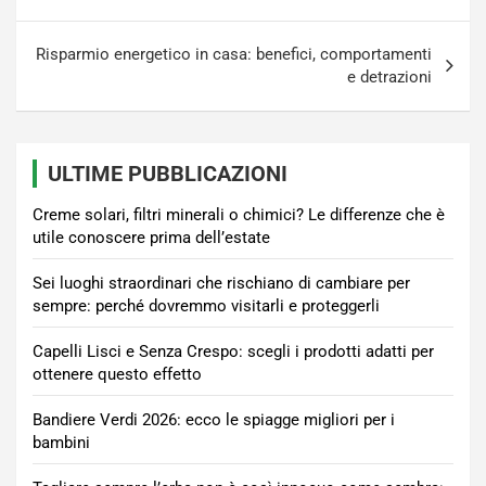
Risparmio energetico in casa: benefici, comportamenti
e detrazioni
ULTIME PUBBLICAZIONI
Creme solari, filtri minerali o chimici? Le differenze che è
utile conoscere prima dell’estate
Sei luoghi straordinari che rischiano di cambiare per
sempre: perché dovremmo visitarli e proteggerli
Capelli Lisci e Senza Crespo: scegli i prodotti adatti per
ottenere questo effetto
Bandiere Verdi 2026: ecco le spiagge migliori per i
bambini