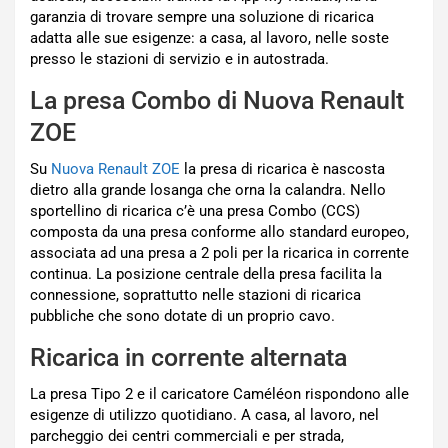
garanzia di trovare sempre una soluzione di ricarica
adatta alle sue esigenze: a casa, al lavoro, nelle soste
presso le stazioni di servizio e in autostrada.
La presa Combo di Nuova Renault
ZOE
Su
Nuova Renault ZOE
la presa di ricarica è nascosta
dietro alla grande losanga che orna la calandra. Nello
sportellino di ricarica c’è una presa Combo (CCS)
composta da una presa conforme allo standard europeo,
associata ad una presa a 2 poli per la ricarica in corrente
continua. La posizione centrale della presa facilita la
connessione, soprattutto nelle stazioni di ricarica
pubbliche che sono dotate di un proprio cavo.
Ricarica in corrente alternata
La presa Tipo 2 e il caricatore Caméléon rispondono alle
esigenze di utilizzo quotidiano. A casa, al lavoro, nel
parcheggio dei centri commerciali e per strada,