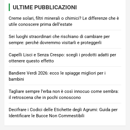
ULTIME PUBBLICAZIONI
Creme solari, filtri minerali o chimici? Le differenze che è
utile conoscere prima dell’estate
Sei luoghi straordinari che rischiano di cambiare per
sempre: perché dovremmo visitarli e proteggerli
Capelli Lisci e Senza Crespo: scegli i prodotti adatti per
ottenere questo effetto
Bandiere Verdi 2026: ecco le spiagge migliori per i
bambini
Tagliare sempre l’erba non è così innocuo come sembra:
il retroscena che in pochi conoscono
Decifrare i Codici delle Etichette degli Agrumi: Guida per
Identificare le Bucce Non Commestibili