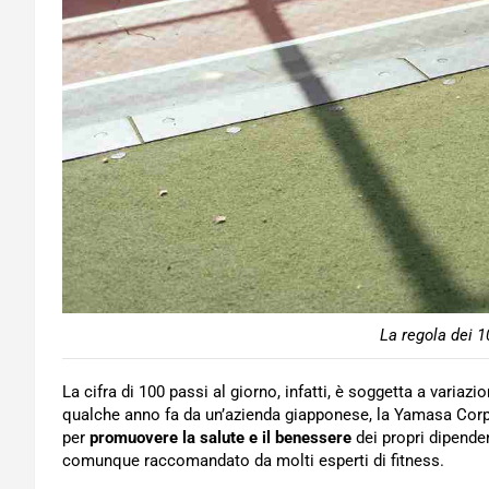
La regola dei 1
La cifra di 100 passi al giorno, infatti, è soggetta a vari
qualche anno fa da un’azienda giapponese, la Yamasa Corpo
per
promuovere la salute e il benessere
dei propri dipende
comunque raccomandato da molti esperti di fitness.