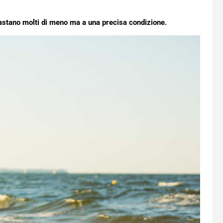
astano molti di meno ma a una precisa condizione.