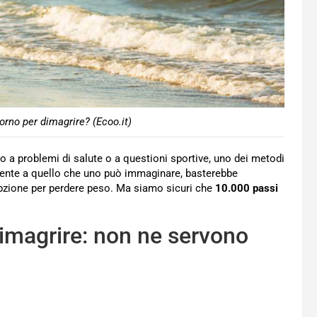
orno per dimagrire? (Ecoo.it)
o a problemi di salute o a questioni sportive, uno dei metodi
ente a quello che uno può immaginare, basterebbe
opzione per perdere peso. Ma siamo sicuri che
10.000 passi
dimagrire: non ne servono