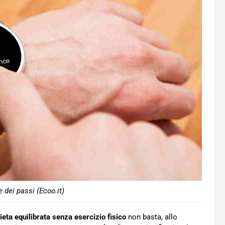
dei passi (Ecoo.it)
ieta equilibrata senza esercizio fisico
non basta, allo