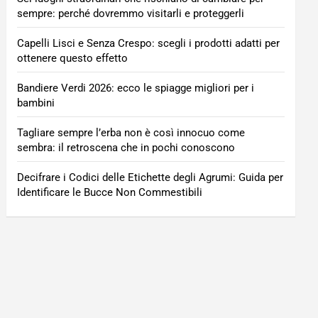
sempre: perché dovremmo visitarli e proteggerli
Capelli Lisci e Senza Crespo: scegli i prodotti adatti per
ottenere questo effetto
Bandiere Verdi 2026: ecco le spiagge migliori per i
bambini
Tagliare sempre l’erba non è così innocuo come
sembra: il retroscena che in pochi conoscono
Decifrare i Codici delle Etichette degli Agrumi: Guida per
Identificare le Bucce Non Commestibili