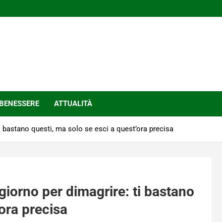
BENESSERE
ATTUALITÀ
i bastano questi, ma solo se esci a quest’ora precisa
giorno per dimagrire: ti bastano
’ora precisa