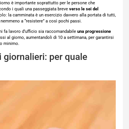
iorno è importante soprattutto per le persone che
econdo i quali una passeggiata breve
verso le sei del
olo: la camminata è un esercizio davvero alla portata di tutti,
 nemmeno a “resistere” a così pochi passi.
hi fa lavoro d’ufficio sia raccomandabile
una progressione
ssi al giorno, aumentandoli di 10 a settimana, per garantirsi
vo minimo.
giornalieri: per quale