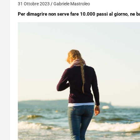
31 Ottobre 2023
Gabriele Mastroleo
Per dimagrire non serve fare 10.000 passi al giorno, ne b