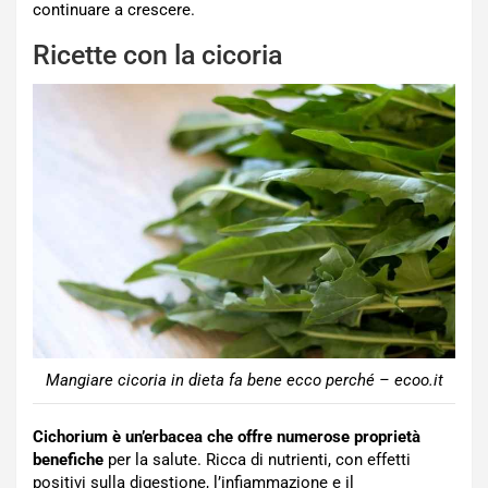
continuare a crescere.
Ricette con la cicoria
Mangiare cicoria in dieta fa bene ecco perché – ecoo.it
Cichorium è un’erbacea che offre numerose proprietà
benefiche
per la salute. Ricca di nutrienti, con effetti
positivi sulla digestione, l’infiammazione e il