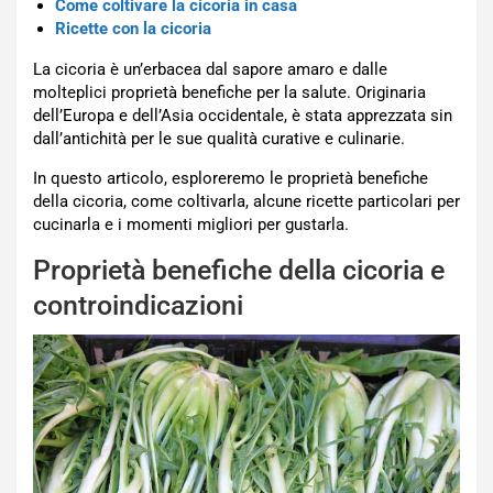
Come coltivare la cicoria in casa
Ricette con la cicoria
La cicoria è un’erbacea dal sapore amaro e dalle
molteplici proprietà benefiche per la salute. Originaria
dell’Europa e dell’Asia occidentale, è stata apprezzata sin
dall’antichità per le sue qualità curative e culinarie.
In questo articolo, esploreremo le proprietà benefiche
della cicoria, come coltivarla, alcune ricette particolari per
cucinarla e i momenti migliori per gustarla.
Proprietà benefiche della cicoria e
controindicazioni