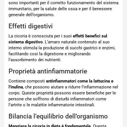
sono importanti per il corretto funzionamento del sistema
immunitario, per la salute delle ossa e per il benessere
generale dell’organismo.
Effetti digestivi
La cicoria è conosciuta per i suoi
effetti benefici sul
sistema digestivo
. L’amaro naturale contenuto al suo
interno stimola la produzione di succhi gastrici e enzimi,
facilitando così la digestione e migliorando
l’assorbimento dei nutrienti.
Proprietà antinfiammatorie
Contiene composti
antinfiammatori come la lattucina e
l’inulina
, che possono aiutare a ridurre l’infiammazione nel
corpo. Queste proprietà possono essere benefiche per le
persone che soffrono di disturbi infiammatori come
l’artrite o le malattie infiammatorie intestinali.
Bilancia l’equilibrio dell’organismo
Mangiare la cicoria in dieta è fondamentale
. Questa