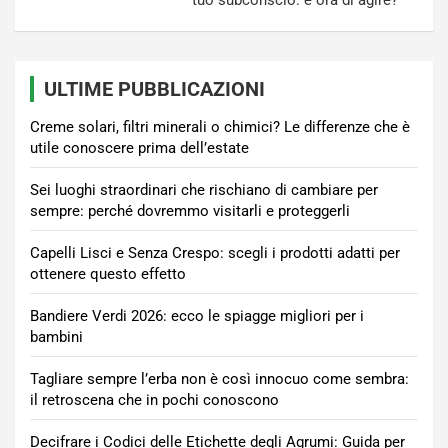
ULTIME PUBBLICAZIONI
Creme solari, filtri minerali o chimici? Le differenze che è
utile conoscere prima dell’estate
Sei luoghi straordinari che rischiano di cambiare per
sempre: perché dovremmo visitarli e proteggerli
Capelli Lisci e Senza Crespo: scegli i prodotti adatti per
ottenere questo effetto
Bandiere Verdi 2026: ecco le spiagge migliori per i
bambini
Tagliare sempre l’erba non è così innocuo come sembra:
il retroscena che in pochi conoscono
Decifrare i Codici delle Etichette degli Agrumi: Guida per