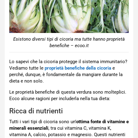
Esistono diversi tipi di cicoria ma tutte hanno proprietà
benefiche – ecoo.it
Lo sapevi che la cicoria protegge il sistema immunitario?
Vediamo tutte le
proprietà benefiche della cicoria
e
perché, dunque, è fondamentale da mangiare durante la
dieta e non solo.
Le proprietà benefiche di questa verdura sono molteplici.
Ecco alcune ragioni per includerla nella tua dieta:
Ricca di nutrienti
Tutti i vari tipi di cicoria sono un’
ottima fonte di vitamine e
minerali essenziali
, tra cui vitamina C, vitamina K,
vitamina A, calcio, potassio e magnesio. Questi nutrienti