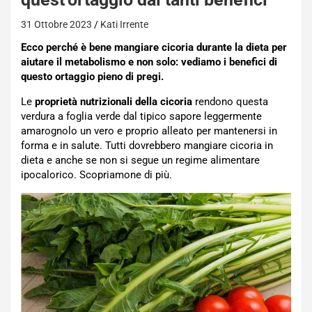
31 Ottobre 2023
Kati Irrente
Ecco perché è bene mangiare cicoria durante la dieta per
aiutare il metabolismo e non solo: vediamo i benefici di
questo ortaggio pieno di pregi.
Le
proprietà nutrizionali della cicoria
rendono questa
verdura a foglia verde dal tipico sapore leggermente
amarognolo un vero e proprio alleato per mantenersi in
forma e in salute. Tutti dovrebbero mangiare cicoria in
dieta e anche se non si segue un regime alimentare
ipocalorico. Scopriamone di più.