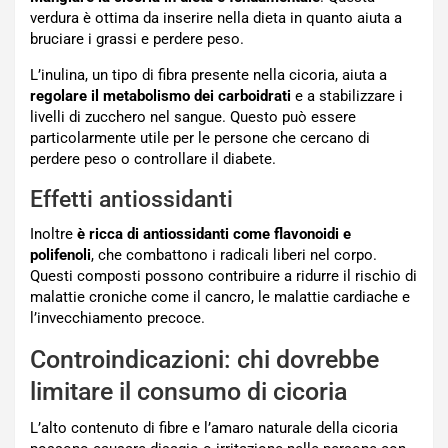
verdura è ottima da inserire nella dieta in quanto aiuta a
bruciare i grassi e perdere peso.
L’inulina, un tipo di fibra presente nella cicoria, aiuta a
regolare il metabolismo dei carboidrati
e a stabilizzare i
livelli di zucchero nel sangue. Questo può essere
particolarmente utile per le persone che cercano di
perdere peso o controllare il diabete.
Effetti antiossidanti
Inoltre
è ricca di antiossidanti come flavonoidi e
polifenoli
, che combattono i radicali liberi nel corpo.
Questi composti possono contribuire a ridurre il rischio di
malattie croniche come il cancro, le malattie cardiache e
l’invecchiamento precoce.
Controindicazioni: chi dovrebbe
limitare il consumo di cicoria
L’alto contenuto di fibre e l’amaro naturale della cicoria