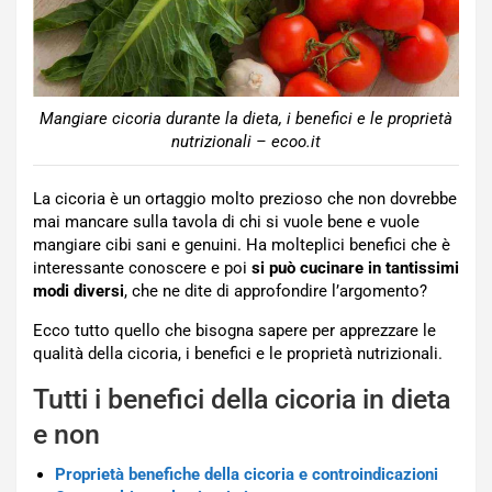
Mangiare cicoria durante la dieta, i benefici e le proprietà
nutrizionali – ecoo.it
La cicoria è un ortaggio molto prezioso che non dovrebbe
mai mancare sulla tavola di chi si vuole bene e vuole
mangiare cibi sani e genuini. Ha molteplici benefici che è
interessante conoscere e poi
si può cucinare in tantissimi
modi diversi
, che ne dite di approfondire l’argomento?
Ecco tutto quello che bisogna sapere per apprezzare le
qualità della cicoria, i benefici e le proprietà nutrizionali.
Tutti i benefici della cicoria in dieta
e non
Proprietà benefiche della cicoria e controindicazioni