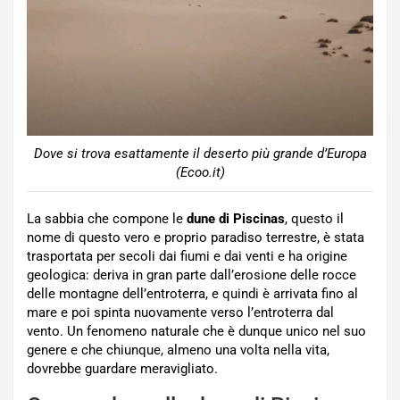
Dove si trova esattamente il deserto più grande d’Europa
(Ecoo.it)
La sabbia che compone le
dune di Piscinas
, questo il
nome di questo vero e proprio paradiso terrestre, è stata
trasportata per secoli dai fiumi e dai venti e ha origine
geologica: deriva in gran parte dall’erosione delle rocce
delle montagne dell’entroterra, e quindi è arrivata fino al
mare e poi spinta nuovamente verso l’entroterra dal
vento. Un fenomeno naturale che è dunque unico nel suo
genere e che chiunque, almeno una volta nella vita,
dovrebbe guardare meravigliato.