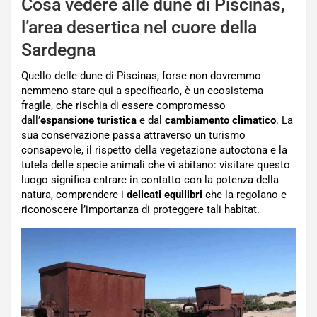
Cosa vedere alle dune di Piscinas,
l’area desertica nel cuore della
Sardegna
Quello delle dune di Piscinas, forse non dovremmo
nemmeno stare qui a specificarlo, è un ecosistema
fragile, che rischia di essere compromesso
dall’
espansione turistica
e dal
cambiamento
climatico
. La
sua conservazione passa attraverso un turismo
consapevole, il rispetto della vegetazione autoctona e la
tutela delle specie animali che vi abitano: visitare questo
luogo significa entrare in contatto con la potenza della
natura, comprendere i
delicati equilibri
che la regolano e
riconoscere l’importanza di proteggere tali habitat.