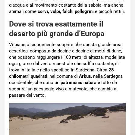
d’acqua e al movimento costante della sabbia, ma anche
animali come
cervi, volpi, falchi pellegrini
e piccoli rettili.
Dove si trova esattamente il
deserto più grande d’Europa
Vi piacerà sicuramente scoprire che questa grande area
desertica, composta da decine e decine di metri di dune,
che possono raggiungere i 100 metri di altezza, modellate
ogni giorno dal vento maestrale che soffia costante, si
trova in Italia e nello specifico in Sardegna. Circa
28
chilometri
quadrati
, nel comune di
Arbus
, nella Sardegna
occidentale, che sono un
patrimonio naturale
tutto da
scoprire, un paesaggio vivo e mutevole, che cambia al
passare del vento.