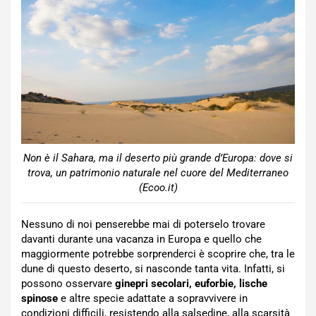
Non è il Sahara, ma il deserto più grande d’Europa: dove si
trova, un patrimonio naturale nel cuore del Mediterraneo
(Ecoo.it)
Nessuno di noi penserebbe mai di poterselo trovare
davanti durante una vacanza in Europa e quello che
maggiormente potrebbe sorprenderci è scoprire che, tra le
dune di questo deserto, si nasconde tanta vita. Infatti, si
possono osservare
ginepri secolari, euforbie, lische
spinose
e altre specie adattate a sopravvivere in
condizioni difficili, resistendo alla salsedine, alla scarsità