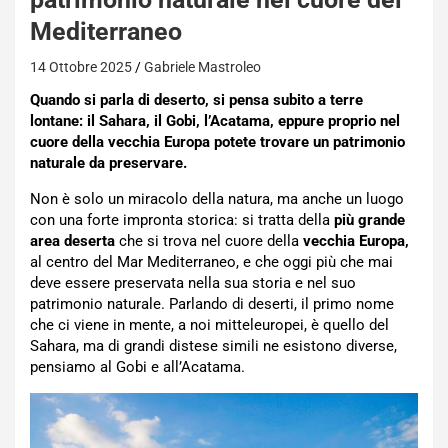
Mediterraneo
14 Ottobre 2025
Gabriele Mastroleo
Quando si parla di deserto, si pensa subito a terre
lontane: il Sahara, il Gobi, l’Acatama, eppure proprio nel
cuore della vecchia Europa potete trovare un patrimonio
naturale da preservare.
Non è solo un miracolo della natura, ma anche un luogo
con una forte impronta storica: si tratta della
più grande
area deserta
che si trova nel cuore della
vecchia Europa,
al centro del Mar Mediterraneo, e che oggi più che mai
deve essere preservata nella sua storia e nel suo
patrimonio naturale. Parlando di deserti, il primo nome
che ci viene in mente, a noi mitteleuropei, è quello del
Sahara, ma di grandi distese simili ne esistono diverse,
pensiamo al Gobi e all’Acatama.