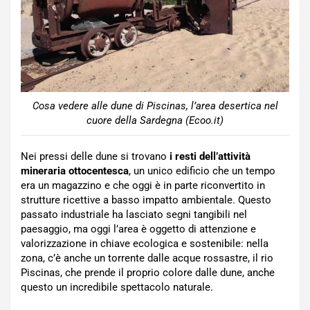
Cosa vedere alle dune di Piscinas, l’area desertica nel
cuore della Sardegna (Ecoo.it)
Nei pressi delle dune si trovano
i resti dell’attività
mineraria ottocentesca
, un unico edificio che un tempo
era un magazzino e che oggi è in parte riconvertito in
strutture ricettive a basso impatto ambientale. Questo
passato industriale ha lasciato segni tangibili nel
paesaggio, ma oggi l’area è oggetto di attenzione e
valorizzazione in chiave ecologica e sostenibile: nella
zona, c’è anche un torrente dalle acque rossastre, il rio
Piscinas, che prende il proprio colore dalle dune, anche
questo un incredibile spettacolo naturale.