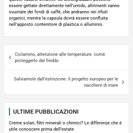
essere gettate direttamente nell’umido, altrimenti vanno
svuotate dei fondi di caffè, che andranno nei rifiuti
organici, mentre la capsula dovrà essere confluita
nell’apposto contenitore di plastica o alluminio.
Navigazione
Ciclamino, attenzione alle temperature: come
articoli
proteggerlo dal freddo
Salviamole dall’estinzione: il progetto europeo per le
nacchere di mare
ULTIME PUBBLICAZIONI
Creme solari, filtri minerali o chimici? Le differenze che è
utile conoscere prima dell’estate