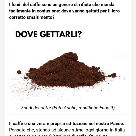
I fondi del caffè sono un genere di rifiuto che manda
facilmente in confusione: dove vanno gettati per il loro
corretto smaltimento?
Fondi del caffè (Foto Adobe, modifiche Ecoo.it)
Il caffè è una vera e propria istituzione nel nostro Paese.
Pensate che, stando ad alcune stime, ogni giorno in Italia