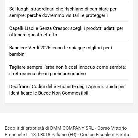
Sei luoghi straordinari che rischiano di cambiare per
sempre: perché dovremmo visitarli e proteggerli
Capelli Lisci e Senza Crespo: scegli i prodotti adatti per
ottenere questo effetto
Bandiere Verdi 2026: ecco le spiagge migliori per i
bambini
Tagliare sempre l’erba non è così innocuo come sembra:
il retroscena che in pochi conoscono
Decifrare i Codici delle Etichette degli Agrumi: Guida per
Identificare le Bucce Non Commestibili
Ecoo.it di proprietà di DMM COMPANY SRL - Corso Vittorio
Emanuele II, 13, 03018 Paliano (FR) - Codice Fiscale e Partita