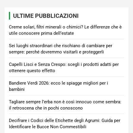
ULTIME PUBBLICAZIONI
Creme solari, filtri minerali o chimici? Le differenze che è
utile conoscere prima dell’estate
Sei luoghi straordinari che rischiano di cambiare per
sempre: perché dovremmo visitarli e proteggerli
Capelli Lisci e Senza Crespo: scegli i prodotti adatti per
ottenere questo effetto
Bandiere Verdi 2026: ecco le spiagge migliori per i
bambini
Tagliare sempre l’erba non è così innocuo come sembra:
il retroscena che in pochi conoscono
Decifrare i Codici delle Etichette degli Agrumi: Guida per
Identificare le Bucce Non Commestibili