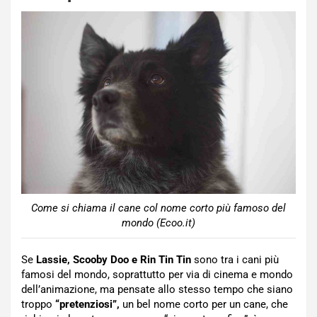
Come si chiama il cane col nome corto più famoso del
mondo (Ecoo.it)
Se
Lassie, Scooby Doo e Rin Tin Tin
sono tra i cani più
famosi del mondo, soprattutto per via di cinema e mondo
dell’animazione, ma pensate allo stesso tempo che siano
troppo
“pretenziosi”,
un bel nome corto per un cane, che