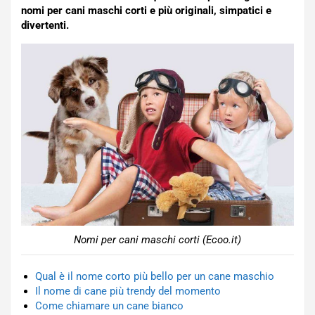
nomi per cani maschi corti e più originali, simpatici e
divertenti.
Nomi per cani maschi corti (Ecoo.it)
Qual è il nome corto più bello per un cane maschio
Il nome di cane più trendy del momento
Come chiamare un cane bianco