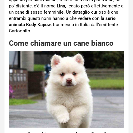
po’ distante, c’è il nome
Lina,
legato però effettivamente a
un cane di sesso femminile. Un dettaglio curioso è che
entrambi questi nomi hanno a che vedere con
la serie
animata Kody Kapow
, trasmessa in Italia dall’emittente
Cartoonito.
Come chiamare un cane bianco