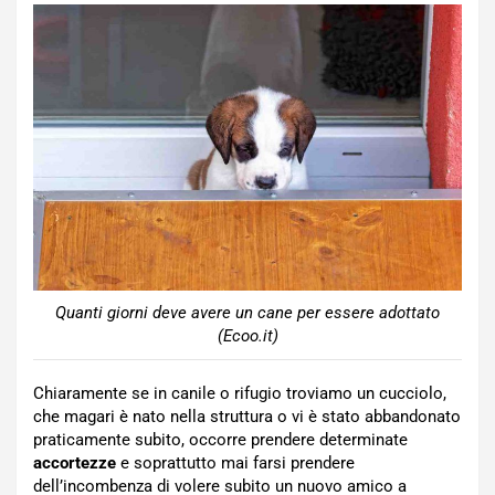
Quanti giorni deve avere un cane per essere adottato
(Ecoo.it)
Chiaramente se in canile o rifugio troviamo un cucciolo,
che magari è nato nella struttura o vi è stato abbandonato
praticamente subito, occorre prendere determinate
accortezze
e soprattutto mai farsi prendere
dell’incombenza di volere subito un nuovo amico a