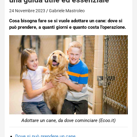
24 Novembre 2023
Gabriele Mastroleo
Cosa bisogna fare se si vuole adottare un cane: dove si
può prendere, a quanti giorni e quanto costa l’operazione.
Adottare un cane, da dove cominciare (Ecoo.it)
Dove si può prendere un cane