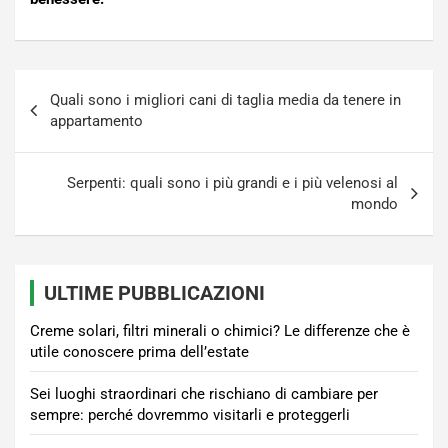
Navigazione
Quali sono i migliori cani di taglia media da tenere in
articoli
appartamento
Serpenti: quali sono i più grandi e i più velenosi al
mondo
ULTIME PUBBLICAZIONI
Creme solari, filtri minerali o chimici? Le differenze che è
utile conoscere prima dell’estate
Sei luoghi straordinari che rischiano di cambiare per
sempre: perché dovremmo visitarli e proteggerli