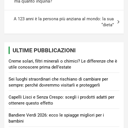
ma quanto inquina?
A 123 anni è la persona più anziana al mondo: la sua
“dieta”
ULTIME PUBBLICAZIONI
Creme solari, filtri minerali o chimici? Le differenze che è
utile conoscere prima dell’estate
Sei luoghi straordinari che rischiano di cambiare per
sempre: perché dovremmo visitarli e proteggerli
Capelli Lisci e Senza Crespo: scegli i prodotti adatti per
ottenere questo effetto
Bandiere Verdi 2026: ecco le spiagge migliori per i
bambini