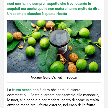
noci non hanno sempre l’aspetto che trovi quando le
acquisti ma anche quelle non mature hanno molto da dire.
Un esempio classico è questa ricetta
Nocino (foto Canva) – ecoo.it
La
frutta secca
non è altro che semi di piante
commestibili. Basta guardare per esempio alle mandorle,
le noci, alle nocciole per rendersi conto di come in realtà,
anziché mangiare il frutto esterno, nel caso della frutta