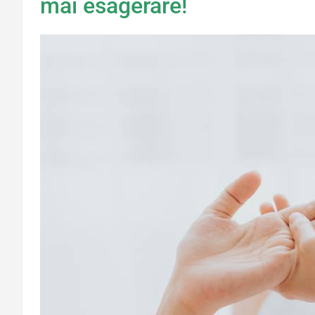
mai esagerare!