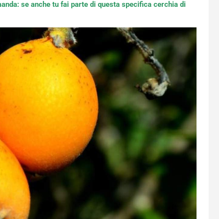
nda: se anche tu fai parte di questa specifica cerchia di