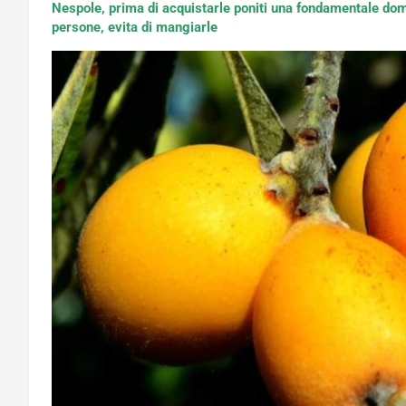
Nespole, prima di acquistarle poniti una fondamentale doma
persone, evita di mangiarle