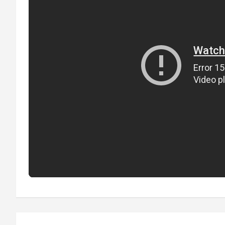
Navigazione