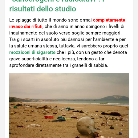
risultati dello studio
Le spiagge di tutto il mondo sono ormai
completamente
invase dai rifiuti
, che di anno in anno spingono i livelli di
inquinamento del suolo verso soglie sempre maggiori.
Tra gli scarti in assoluto più dannosi per l’ambiente e per
la salute umana stessa, tuttavia, vi sarebbero proprio quei
mozziconi di sigarette
che i più, con un gesto che denota
grave superficialità e negligenza, tendono a far
sprofondare direttamente tra i granelli di sabbia.