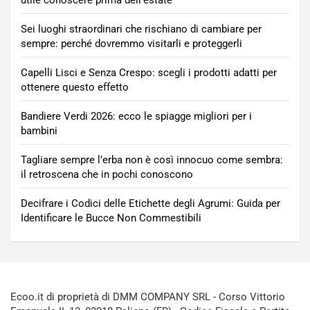
Sei luoghi straordinari che rischiano di cambiare per
sempre: perché dovremmo visitarli e proteggerli
Capelli Lisci e Senza Crespo: scegli i prodotti adatti per
ottenere questo effetto
Bandiere Verdi 2026: ecco le spiagge migliori per i
bambini
Tagliare sempre l’erba non è così innocuo come sembra:
il retroscena che in pochi conoscono
Decifrare i Codici delle Etichette degli Agrumi: Guida per
Identificare le Bucce Non Commestibili
Ecoo.it di proprietà di DMM COMPANY SRL - Corso Vittorio