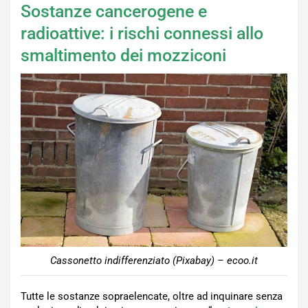
Sostanze cancerogene e
radioattive: i rischi connessi allo
smaltimento dei mozziconi
Cassonetto indifferenziato (Pixabay) – ecoo.it
Tutte le sostanze sopraelencate, oltre ad inquinare senza