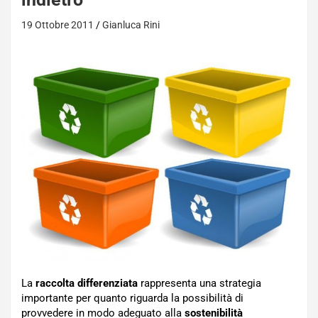
19 Ottobre 2011
Gianluca Rini
La
raccolta differenziata
rappresenta una strategia
importante per quanto riguarda la possibilità di
provvedere in modo adeguato alla
sostenibilità