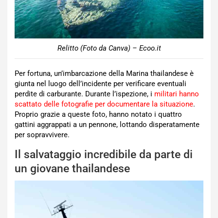
Relitto (Foto da Canva) – Ecoo.it
Per fortuna, un’imbarcazione della Marina thailandese è
giunta nel luogo dell’incidente per verificare eventuali
perdite di carburante. Durante l’ispezione, i
militari hanno
scattato delle fotografie per documentare la situazione
.
Proprio grazie a queste foto, hanno notato i quattro
gattini aggrappati a un pennone, lottando disperatamente
per sopravvivere.
Il salvataggio incredibile da parte di
un giovane thailandese