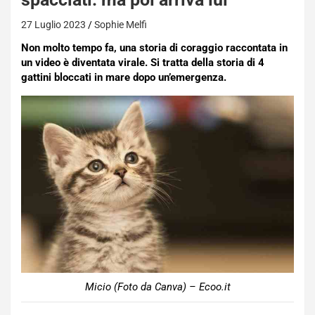
27 Luglio 2023
Sophie Melfi
Non molto tempo fa, una storia di coraggio raccontata in
un video è diventata virale. Si tratta della storia di 4
gattini bloccati in mare dopo un’emergenza.
Micio (Foto da Canva) – Ecoo.it