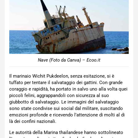
Nave (Foto da Canva) – Ecoo.it
Il marinaio Wichit Pukdeelon, senza esitazione, si è
tuffato per tentare il salvataggio dei gattini. Con grande
coraggio e rapidità, ha portato in salvo uno alla volta quei
piccoli felini, aggrappandoli con sicurezza al suo
giubbotto di salvataggio. Le immagini del salvataggio
sono state condivise sui social dal militare, suscitando
emozioni profonde e ricevendo l’attenzione di molti al di
là dei confini nazionali.
Le autorità della Marina thailandese hanno sottolineato