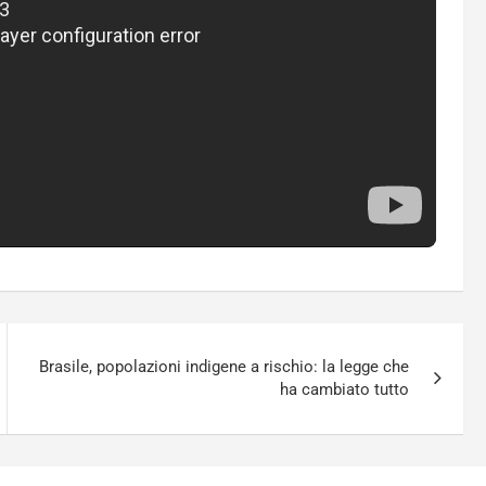
Brasile, popolazioni indigene a rischio: la legge che
ha cambiato tutto