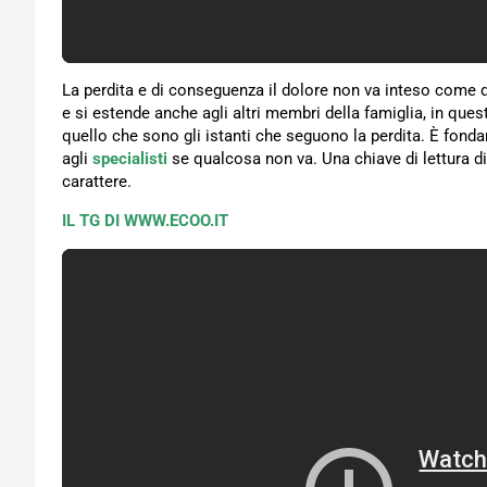
La perdita e di conseguenza il dolore non va inteso come 
e si estende anche agli altri membri della famiglia, in ques
quello che sono gli istanti che seguono la perdita. È fon
agli
specialisti
se qualcosa non va. Una chiave di lettura di
carattere.
IL TG DI WWW.ECOO.IT