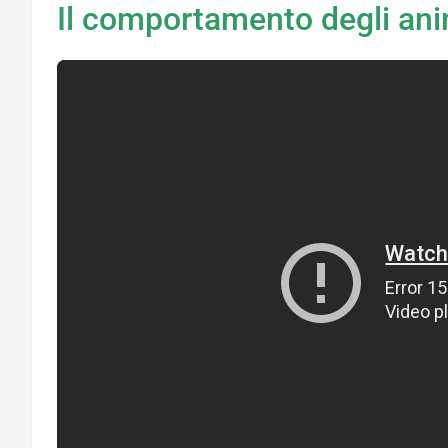
Il comportamento degli ani