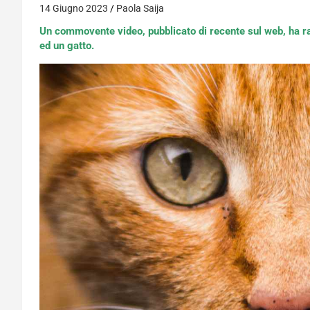
14 Giugno 2023
Paola Saija
Un commovente video, pubblicato di recente sul web, ha ra
ed un gatto.