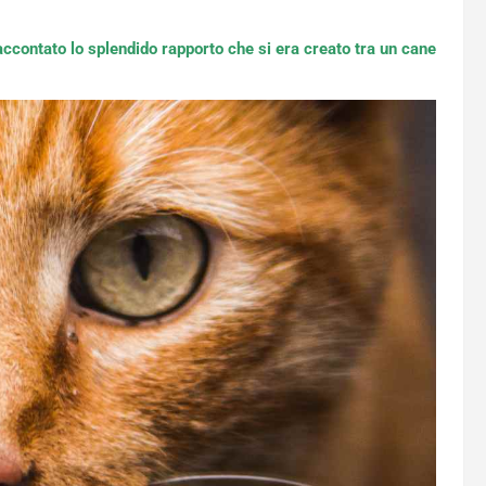
ccontato lo splendido rapporto che si era creato tra un cane