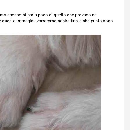
, ma spesso si parla poco di quello che provano nel
te queste immagini, vorremmo capire fino a che punto sono