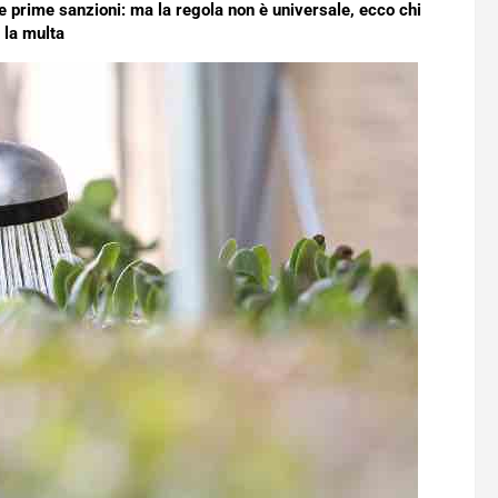
le prime sanzioni: ma la regola non è universale, ecco chi
 la multa