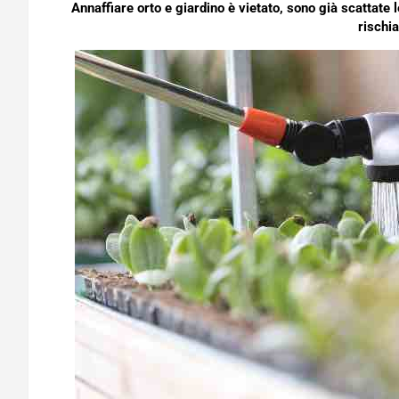
Annaffiare orto e giardino è vietato, sono già scattate 
rischia