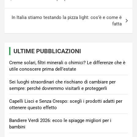
articoli
In Italia stiamo testando la pizza light: cos’è e come è
fatta
ULTIME PUBBLICAZIONI
Creme solari, filtri minerali o chimici? Le differenze che è
utile conoscere prima dell’estate
Sei luoghi straordinari che rischiano di cambiare per
sempre: perché dovremmo visitarli e proteggerli
Capelli Lisci e Senza Crespo: scegli i prodotti adatti per
ottenere questo effetto
Bandiere Verdi 2026: ecco le spiagge migliori per i
bambini