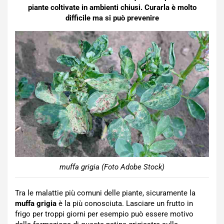
piante coltivate in ambienti chiusi. Curarla è molto
difficile ma si può prevenire
muffa grigia (Foto Adobe Stock)
Tra le malattie più comuni delle piante, sicuramente la
muffa grigia
è la più conosciuta. Lasciare un frutto in
frigo per troppi giorni per esempio può essere motivo