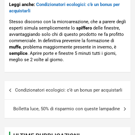
Leggi anche:
Condizionatori ecologici: c’è un bonus per
acquistarli
Stesso discorso con la microareazione, che a parere degli
esperti simula semplicemente lo
spiffero
delle finestre,
avvantaggiando solo chi di questo prodotto ne fa profitto
commerciale. In definitiva prevenire la formazione di
muffe
, problema maggiormente presente in inverno, è
semplice
. Aprire porte e finestre 5 minuti tutti i giorni,
meglio se 2 volte al giorno.
Navigazione
Condizionatori ecologici: c’è un bonus per acquistarli
articoli
Bolletta luce, 50% di risparmio con queste lampadine