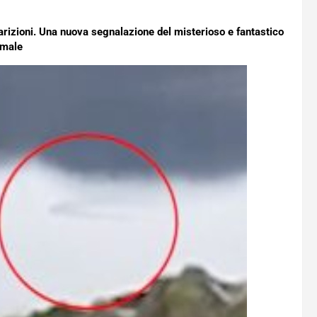
arizioni. Una nuova segnalazione del misterioso e fantastico
imale