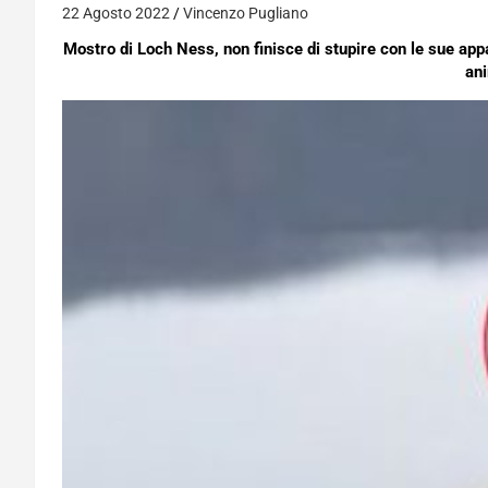
22 Agosto 2022
Vincenzo Pugliano
Mostro di Loch Ness, non finisce di stupire con le sue app
an