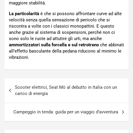
maggiore stabilità.
La particolarità
è che si possono affrontare curve ad alte
velocità senza quella sensazione di pericolo che si
riscontra a volte con i classici monopattini. E questo
anche grazie al sistema di sospensioni, perché non ci
sono solo le ruote ad attutire gli urti, ma anche
ammortizzatori sulla forcella e sul retrotreno
che abbinati
all’effetto basculante della pedana riducono al minimo le
vibrazioni.
Navigazione
Scooter elettrici, Seat Mò al debutto in Italia con un
articoli
carico di energia
Campeggio in tenda: guida per un viaggio d’avventura