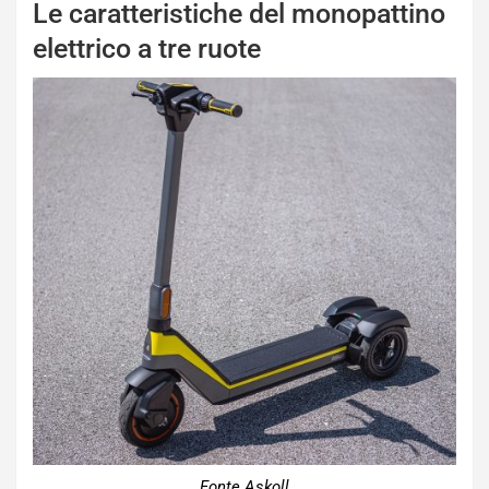
Le caratteristiche del monopattino
elettrico a tre ruote
Fonte Askoll