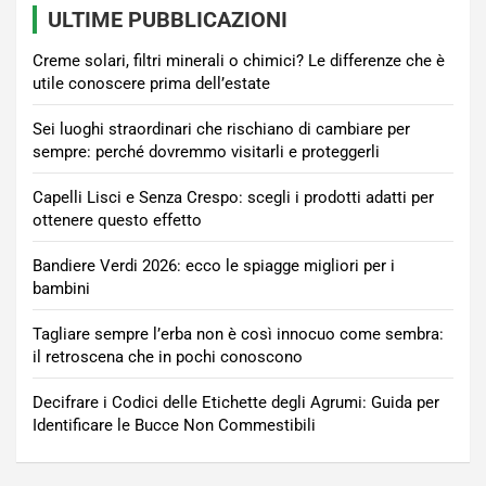
ULTIME PUBBLICAZIONI
Creme solari, filtri minerali o chimici? Le differenze che è
utile conoscere prima dell’estate
Sei luoghi straordinari che rischiano di cambiare per
sempre: perché dovremmo visitarli e proteggerli
Capelli Lisci e Senza Crespo: scegli i prodotti adatti per
ottenere questo effetto
Bandiere Verdi 2026: ecco le spiagge migliori per i
bambini
Tagliare sempre l’erba non è così innocuo come sembra:
il retroscena che in pochi conoscono
Decifrare i Codici delle Etichette degli Agrumi: Guida per
Identificare le Bucce Non Commestibili