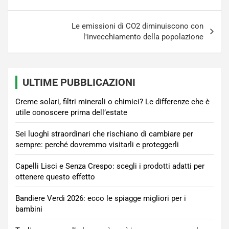
articoli
Le emissioni di CO2 diminuiscono con
l'invecchiamento della popolazione
ULTIME PUBBLICAZIONI
Creme solari, filtri minerali o chimici? Le differenze che è
utile conoscere prima dell’estate
Sei luoghi straordinari che rischiano di cambiare per
sempre: perché dovremmo visitarli e proteggerli
Capelli Lisci e Senza Crespo: scegli i prodotti adatti per
ottenere questo effetto
Bandiere Verdi 2026: ecco le spiagge migliori per i
bambini