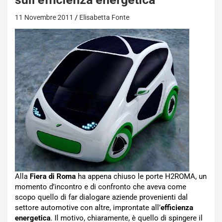
11 Novembre 2011
Elisabetta Fonte
Alla
Fiera di Roma
ha appena chiuso le porte H2ROMA, un
momento d’incontro e di confronto che aveva come
scopo quello di far dialogare aziende provenienti dal
settore automotive con altre, improntate all’
efficienza
energetica
. Il motivo, chiaramente, è quello di spingere il