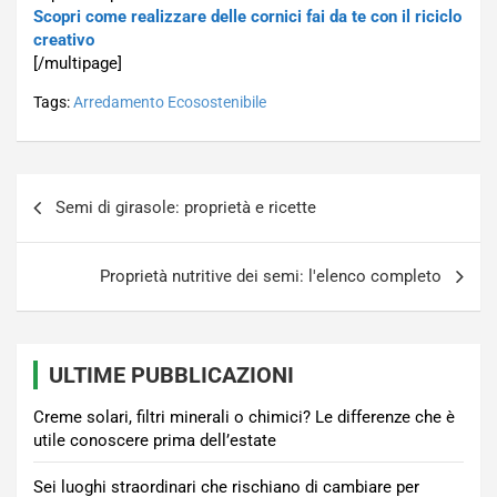
Scopri come realizzare delle cornici fai da te con il riciclo
creativo
[/multipage]
Tags:
Arredamento Ecosostenibile
Navigazione
Semi di girasole: proprietà e ricette
articoli
Proprietà nutritive dei semi: l'elenco completo
ULTIME PUBBLICAZIONI
Creme solari, filtri minerali o chimici? Le differenze che è
utile conoscere prima dell’estate
Sei luoghi straordinari che rischiano di cambiare per