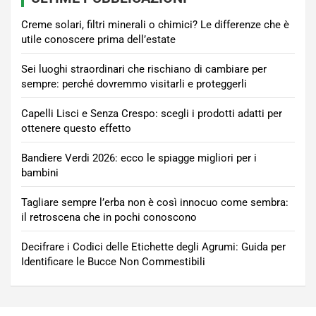
Creme solari, filtri minerali o chimici? Le differenze che è
utile conoscere prima dell’estate
Sei luoghi straordinari che rischiano di cambiare per
sempre: perché dovremmo visitarli e proteggerli
Capelli Lisci e Senza Crespo: scegli i prodotti adatti per
ottenere questo effetto
Bandiere Verdi 2026: ecco le spiagge migliori per i
bambini
Tagliare sempre l’erba non è così innocuo come sembra:
il retroscena che in pochi conoscono
Decifrare i Codici delle Etichette degli Agrumi: Guida per
Identificare le Bucce Non Commestibili