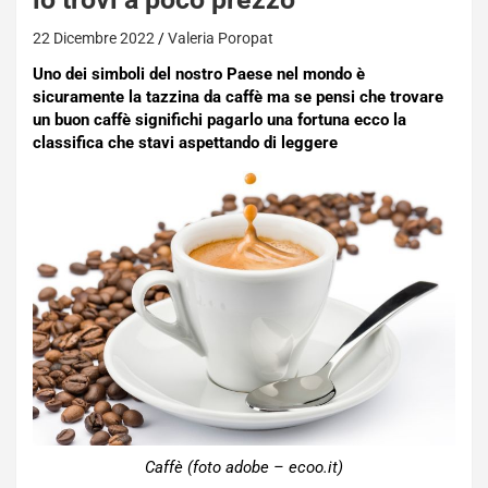
22 Dicembre 2022
Valeria Poropat
Uno dei simboli del nostro Paese nel mondo è
sicuramente la tazzina da caffè ma se pensi che trovare
un buon caffè significhi pagarlo una fortuna ecco la
classifica che stavi aspettando di leggere
Caffè (foto adobe – ecoo.it)