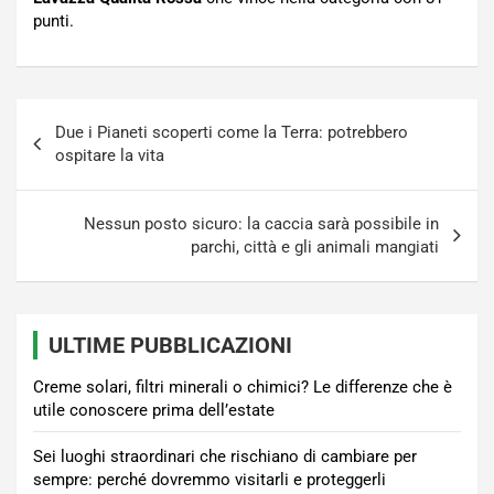
punti.
Navigazione
Due i Pianeti scoperti come la Terra: potrebbero
articoli
ospitare la vita
Nessun posto sicuro: la caccia sarà possibile in
parchi, città e gli animali mangiati
ULTIME PUBBLICAZIONI
Creme solari, filtri minerali o chimici? Le differenze che è
utile conoscere prima dell’estate
Sei luoghi straordinari che rischiano di cambiare per
sempre: perché dovremmo visitarli e proteggerli