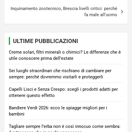
Inquinamento zootecnico, Brescia livelli critici: perché
fa male all’uomo
ULTIME PUBBLICAZIONI
Creme solari, filtri minerali o chimici? Le differenze che è
utile conoscere prima dell’estate
Sei luoghi straordinari che rischiano di cambiare per
sempre: perché dovremmo visitarli e proteggerli
Capelli Lisci e Senza Crespo: scegli i prodotti adatti per
ottenere questo effetto
Bandiere Verdi 2026: ecco le spiagge migliori per i
bambini
Tagliare sempre l’erba non è così innocuo come sembra: