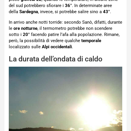
del sud potrebbero sfiorare i
36°
. In determinate aree
della
Sardegna
, invece, si potrebbe salire sino a
43°
.
In arrivo anche notti torride: secondo Sanò, difatti, durante
le
ore notturne
, il termometro potrebbe non scendere
sotto i
20°
facendo patire l’afa alla popolazione. Rimane,
però, la possibilità di vedere qualche
temporale
localizzato sulle
Alpi occidentali
.
La durata dell’ondata di caldo