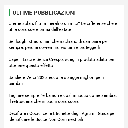
ULTIME PUBBLICAZIONI
Creme solari, filtri minerali o chimici? Le differenze che è
utile conoscere prima dell’estate
Sei luoghi straordinari che rischiano di cambiare per
sempre: perché dovremmo visitarli e proteggerli
Capelli Lisci e Senza Crespo: scegli i prodotti adatti per
ottenere questo effetto
Bandiere Verdi 2026: ecco le spiagge migliori per i
bambini
Tagliare sempre l’erba non è così innocuo come sembra:
il retroscena che in pochi conoscono
Decifrare i Codici delle Etichette degli Agrumi: Guida per
Identificare le Bucce Non Commestibili