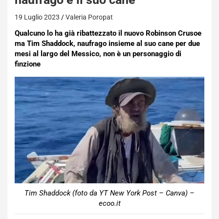
19 Luglio 2023
Valeria Poropat
Qualcuno lo ha già ribattezzato il nuovo Robinson Crusoe
ma Tim Shaddock, naufrago insieme al suo cane per due
mesi al largo del Messico, non è un personaggio di
finzione
Tim Shaddock (foto da YT New York Post – Canva) –
ecoo.it