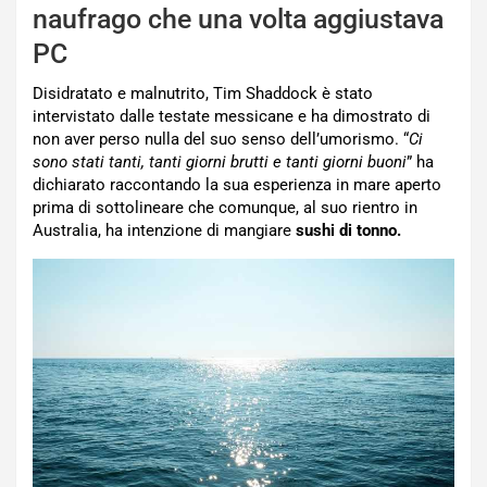
naufrago che una volta aggiustava
PC
Disidratato e malnutrito, Tim Shaddock è stato
intervistato dalle testate messicane e ha dimostrato di
non aver perso nulla del suo senso dell’umorismo. “
Ci
sono stati tanti, tanti giorni brutti e tanti giorni buoni
” ha
dichiarato raccontando la sua esperienza in mare aperto
prima di sottolineare che comunque, al suo rientro in
Australia, ha intenzione di mangiare
sushi
di tonno.