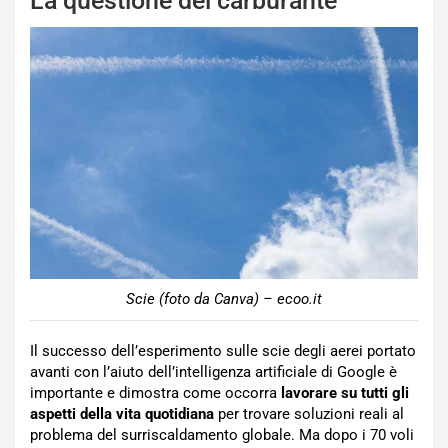
La questione del carburante
Scie (foto da Canva) – ecoo.it
Il successo dell’esperimento sulle scie degli aerei portato
avanti con l’aiuto dell’intelligenza artificiale di Google è
importante e dimostra come occorra
lavorare su tutti gli
aspetti della vita quotidiana
per trovare soluzioni reali al
problema del surriscaldamento globale. Ma dopo i 70 voli