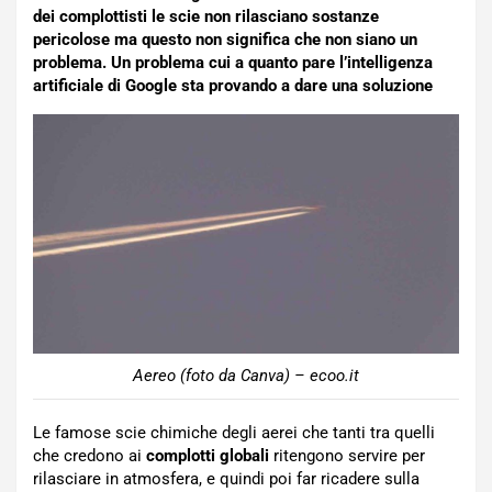
dei complottisti le scie non rilasciano sostanze
pericolose ma questo non significa che non siano un
problema. Un problema cui a quanto pare l’intelligenza
artificiale di Google sta provando a dare una soluzione
Aereo (foto da Canva) – ecoo.it
Le famose scie chimiche degli aerei che tanti tra quelli
che credono ai
complotti globali
ritengono servire per
rilasciare in atmosfera, e quindi poi far ricadere sulla